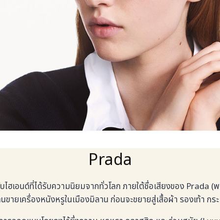
Prada
อนด์ที่ได้รับความนิยมจากทั่วโลก ภายใต้ชื่อเสียงของ Prada (พราด้า)
ายเครื่องหนังหรูในเมืองมิลาน ก่อนจะขยายสู่เสื้อผ้า รองเท้า กระ