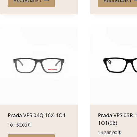
หยิบใส่ตะกร้า
หยิบใส่ตะกร้า
Prada VPS 04Q 16X-1O1
Prada VPS 03R 
1O1(56)
10,150.00
฿
14,250.00
฿