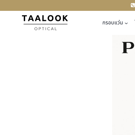
Skip
to
content
กรอบแว่น