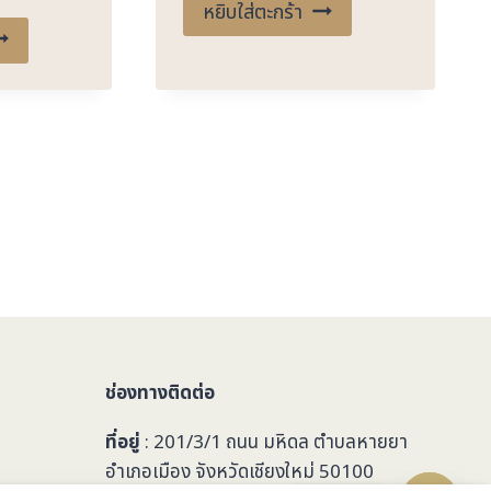
หยิบใส่ตะกร้า
ช่องทางติดต่อ
ที่อยู่
: 201/3/1 ถนน มหิดล ตำบลหายยา
อำเภอเมือง จังหวัดเชียงใหม่ 50100