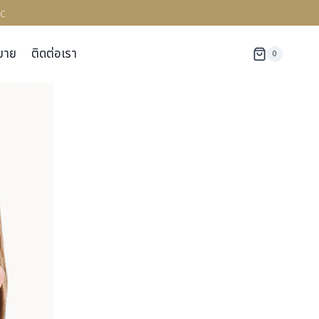
c
มาย
ติดต่อเรา
0