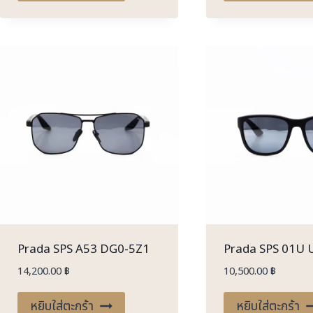
Prada SPS A53 DG0-5Z1
Prada SPS 01U 
14,200.00
฿
10,500.00
฿
หยิบใส่ตะกร้า
หยิบใส่ตะกร้า