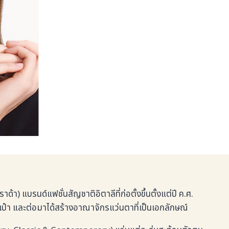
 แบรนด์แฟชั่นสัญชาติอิตาลีที่ก่อตั้งขึ้นตั้งแต่ปี ค.ศ.
เป๋า และต่อมาได้สร้างอาณาจักรแว่นตาที่เป็นเอกลักษณ์