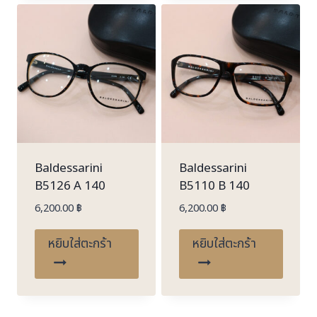
Baldessarini
Baldessarini
B5126 A 140
B5110 B 140
6,200.00
฿
6,200.00
฿
หยิบใส่ตะกร้า
หยิบใส่ตะกร้า