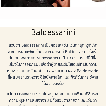
Baldessarini
แว่นตา Baldessarini เป็นคอลเลคชั่นแว่นตาสุดหรูที่เกิด
จากแบรนด์แฟชั่นชื่อดังจากเยอรมนี Baldessarini ซึ่งเริ่ม
ต้นโดย Werner Baldessarini ในปี 1993 แบรนด์นี้มีชื่อ
เสียงในการออกแบบเสื้อผ้าผู้ชายระดับไฮเอนด์ที่เน้นความ
หรูหราและเอกลักษณ์ โดยเฉพาะแว่นตาของ Baldessarini
ที่ผสมผสานระหว่าง ดีไซน์คลาสสิก และ ฟังก์ชันการใช้งาน
ได้อย่างลงตัว
แว่นตา Baldessarini มักจะถูกออกแบบมาเพื่อคนที่ชื่นชอบ
ความหรูหราและสง่างาม มีทั้งแว่นตาสายตาและแว่นตา