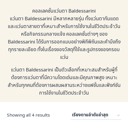
คอลเลคชั่นแว่นตา Baldessarini
แว่นตา Baldessarini มีหลากหลายรุ่น ทั้งแว่นตากันแดด
และแว่นตาสายตาที่เหมาะสำหรับการใช้งานในชีวิตประจำวัน
หรือกิจกรรมกลางแจ้ง คอลเลคชั่นต่างๆ ของ
Baldessarini ได้รับการออกแบบอย่างพิถีพิถันและคำนึงถึง
ทุกรายละเอียด ทั้งในเรื่องของวัสดุที่ใช้และรูปทรงของกรอบ
แว่น
แว่นตา Baldessarini เป็นตัวเลือกที่เหมาะสมสำหรับผู้ที่
ต้องการแว่นตาที่มีความโดดเด่นและมีคุณภาพสูง เหมาะ
สำหรับทุกคนที่ต้องการผสมผสานระหว่างแฟชั่นและฟังก์ชัน
การใช้งานในชีวิตประจำวัน
Sorted
Showing all 4 results
by