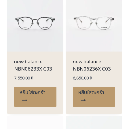
new balance
new balance
NBN06233X C03
NBN06236X C03
7,550.00
฿
6,850.00
฿
หยิบใส่ตะกร้า
หยิบใส่ตะกร้า