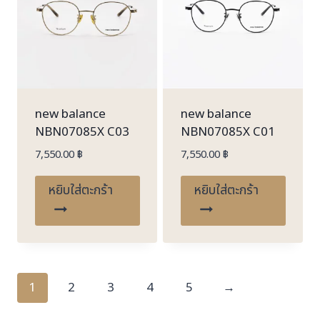
new balance
new balance
NBN07085X C03
NBN07085X C01
7,550.00
฿
7,550.00
฿
หยิบใส่ตะกร้า
หยิบใส่ตะกร้า
1
2
3
4
5
→