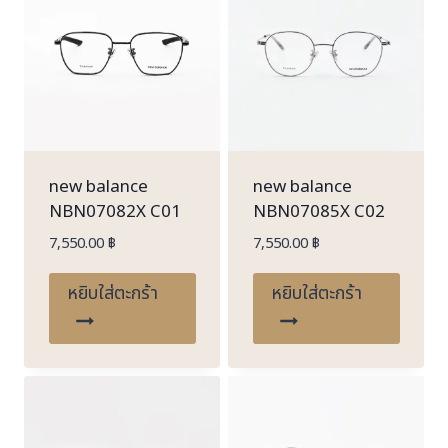
new balance
new balance
NBN07082X C01
NBN07085X C02
7,550.00
฿
7,550.00
฿
หยิบใส่ตะกร้า
หยิบใส่ตะกร้า