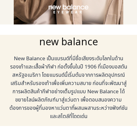
new balance
New Balance เป็นแบรนด์ที่มีชื่อเสียงระดับโลกในด้าน
รองเท้าและเสื้อผ้ากีฬา ก่อตั้งขึ้นในปี 1906 ที่เมืองบอสตัน
สหรัฐอเมริกา โดยแบรนด์นี้เริ่มต้นจากการผลิตอุปกรณ์
เสริมสำหรับรองเท้าเพื่อเพิ่มความสบาย ก่อนที่จะพัฒนาสู่
การผลิตสินค้ากีฬาอย่างเต็มรูปแบบ New Balance ได้
ขยายไลน์ผลิตภัณฑ์มาสู่แว่นตา เพื่อตอบสนองความ
ต้องการของผู้ที่มองหาแว่นตาที่ผสมผสานระหว่างฟังก์ชัน
และสไตล์ที่โดดเด่น