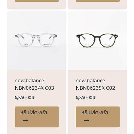
new balance
new balance
NBN06234X C03
NBN06235X C02
6,850.00
฿
6,850.00
฿
หยิบใส่ตะกร้า
หยิบใส่ตะกร้า