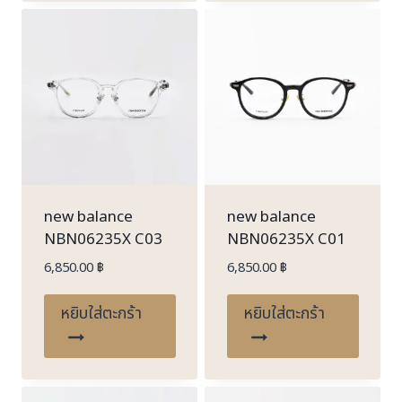
new balance
new balance
NBN06235X C03
NBN06235X C01
6,850.00
฿
6,850.00
฿
หยิบใส่ตะกร้า
หยิบใส่ตะกร้า