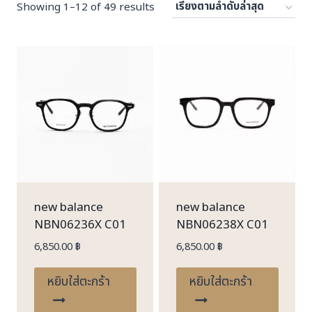
Sorted
Showing 1–12 of 49 results
by
latest
new balance
new balance
NBN06236X C01
NBN06238X C01
6,850.00
฿
6,850.00
฿
หยิบใส่ตะกร้า
หยิบใส่ตะกร้า