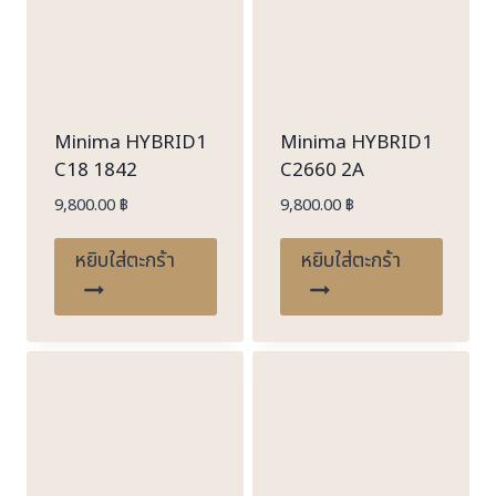
Minima HYBRID1
Minima HYBRID1
C18 1842
C2660 2A
9,800.00
฿
9,800.00
฿
หยิบใส่ตะกร้า
หยิบใส่ตะกร้า