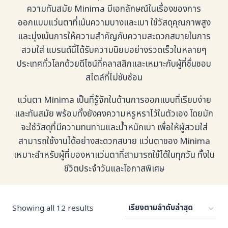
ความทันสมัย Minima มีเอกลักษณ์ในเรื่องของการ
ออกแบบแว่นตาที่เน้นความบางและเบา ใช้วัสดุคุณภาพสูง
และมุ่งเน้นการให้ความสำคัญกับความสะดวกสบายในการ
สวมใส่ แบรนด์นี้ได้รับความนิยมอย่างรวดเร็วในหลายๆ
ประเทศทั่วโลกด้วยดีไซน์ที่คลาสสิกและเหมาะกับผู้ที่ชื่นชอบ
สไตล์ที่ไม่ซับซ้อน
แว่นตา Minima เป็นที่รู้จักในด้านการออกแบบที่เรียบง่าย
และทันสมัย พร้อมทั้งยังคงความหรูหราไว้ในตัวเอง โดยมัก
จะใช้วัสดุที่มีความทนทานและน้ำหนักเบา เพื่อให้ผู้สวมใส่
สามารถใช้งานได้อย่างสะดวกสบาย แว่นตาของ Minima
เหมาะสำหรับผู้ที่มองหาแว่นตาที่สามารถใช้ได้ในทุกวัน ทั้งใน
ชีวิตประจำวันและโอกาสพิเศษ
Sorted
Showing all 12 results
by