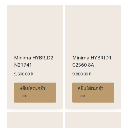
latest
Minima HYBRID2
Minima HYBRID1
N21741
C2560 8A
9,800.00
฿
9,800.00
฿
หยิบใส่ตะกร้า
หยิบใส่ตะกร้า