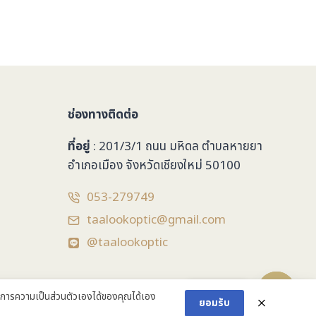
ช่องทางติดต่อ
ที่อยู่
: 201/3/1 ถนน มหิดล ตำบลหายยา
อำเภอเมือง จังหวัดเชียงใหม่ 50100
053-279749
taalookoptic@gmail.com
@taalookoptic
ติดต่อเรา
ารความเป็นส่วนตัวเองได้ของคุณได้เอง
ยอมรับ