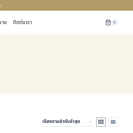
c
มาย
ติดต่อเรา
0