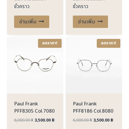
ชั่วคราว
ชั่วคราว
6,000.00 ฿.
3,500.00 ฿.
6,000.00 ฿.
3,500.00
อ่านเพิ่ม
อ่านเพิ่ม
ลดราคา!
ลดราคา!
Paul Frank
Paul Frank
PFF8305 Col.7080
PFF8186 Col.8080
Original
Current
Original
Current
6,000.00
฿
3,500.00
฿
6,000.00
฿
3,500.00
฿
price
price
price
price