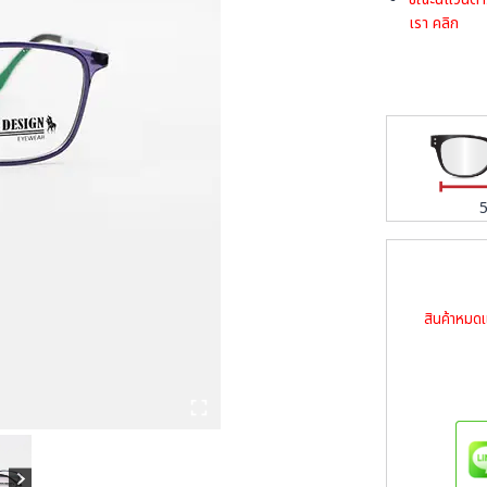
เรา
คลิก
สินค้าหมดแ