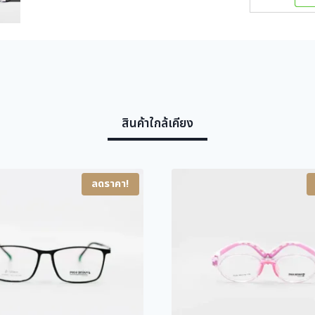
สินค้าใกล้เคียง
ลดราคา!