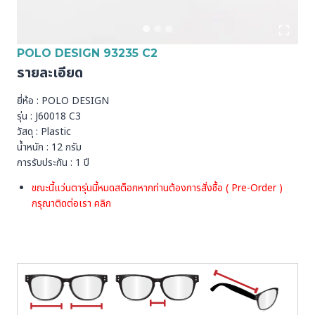
POLO DESIGN 93235 C2
รายละเอียด
ยี่ห้อ : POLO DESIGN
รุ่น : J60018 C3
วัสดุ : Plastic
น้ำหนัก : 12 กรัม
การรับประกัน : 1 ปี
ขณะนี้แว่นตารุ่นนี้หมดสต็อกหากท่านต้องการสั่งชื้อ ( Pre-Order )
กรุณาติดต่อเรา
คลิก