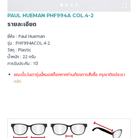
PAUL HUEMAN PHF994A COL.4-2
รายละเอียด
ยี่ห้อ : Paul Hueman
รุ่น : PHF994ACOL.4-2
วัสดุ : Plastic
น้ำหนัก : 22 กรัม
การรับประกัน : 1ปี
ขณะนี้แว่นตารุ่นนี้หมดสต็อกหากท่านต้องการสั่งชื้อ กรุณาติดต่อเรา
คลิก