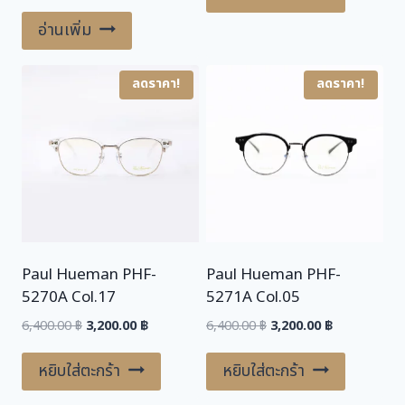
6,400.00 ฿.
3,200.00 ฿.
6,400.00 ฿.
3,200.00 ฿.
อ่านเพิ่ม
ลดราคา!
ลดราคา!
Paul Hueman PHF-
Paul Hueman PHF-
5270A Col.17
5271A Col.05
Original
Current
Original
Current
6,400.00
฿
3,200.00
฿
6,400.00
฿
3,200.00
฿
price
price
price
price
was:
is:
was:
is:
หยิบใส่ตะกร้า
หยิบใส่ตะกร้า
6,400.00 ฿.
3,200.00 ฿.
6,400.00 ฿.
3,200.00 ฿.