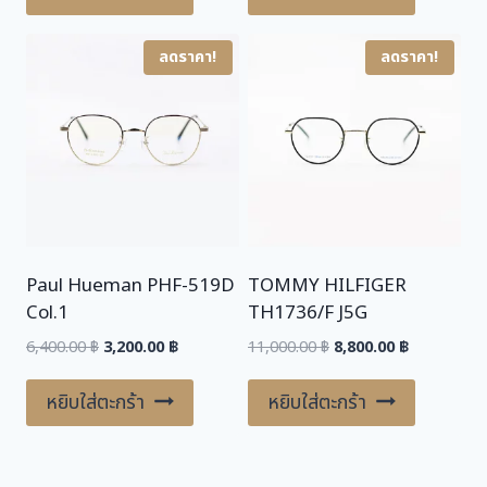
6,400.00 ฿.
3,200.00 ฿.
11,000.00 ฿.
8,800.00 ฿.
ลดราคา!
ลดราคา!
Paul Hueman PHF-519D
TOMMY HILFIGER
Col.1
TH1736/F J5G
Original
Current
Original
Current
6,400.00
฿
3,200.00
฿
11,000.00
฿
8,800.00
฿
price
price
price
price
was:
is:
was:
is:
หยิบใส่ตะกร้า
หยิบใส่ตะกร้า
6,400.00 ฿.
3,200.00 ฿.
11,000.00 ฿.
8,800.00 ฿.