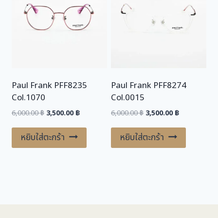
Paul Frank PFF8235
Paul Frank PFF8274
Col.1070
Col.0015
Original
Current
Original
Current
6,000.00
฿
3,500.00
฿
6,000.00
฿
3,500.00
฿
price
price
price
price
was:
is:
was:
is:
หยิบใส่ตะกร้า
หยิบใส่ตะกร้า
6,000.00 ฿.
3,500.00 ฿.
6,000.00 ฿.
3,500.00 ฿.