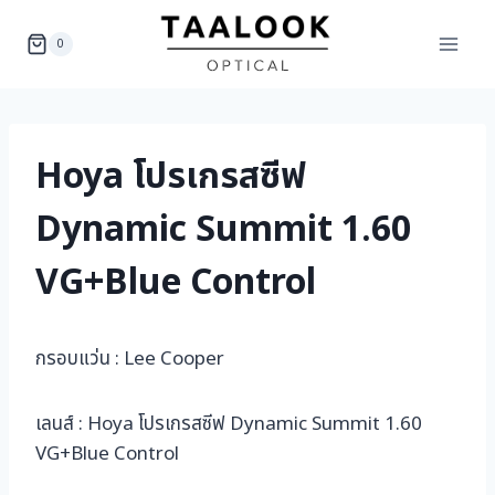
Skip
to
0
content
Hoya โปรเกรสซีฟ
Dynamic Summit 1.60
VG+Blue Control
กรอบแว่น : Lee Cooper
เลนส์ : Hoya โปรเกรสซีฟ Dynamic Summit 1.60
VG+Blue Control