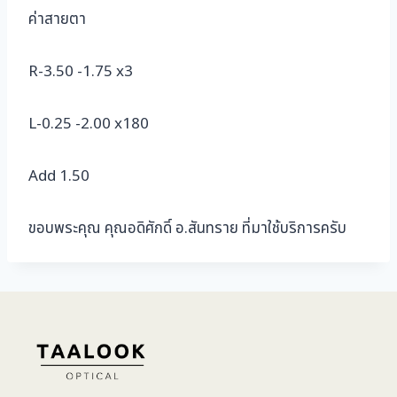
ค่าสายตา
R-3.50 -1.75 x3
L-0.25 -2.00 x180
Add 1.50
ขอบพระคุณ คุณอดิศักดิ์ อ.สันทราย ที่มาใช้บริการครับ