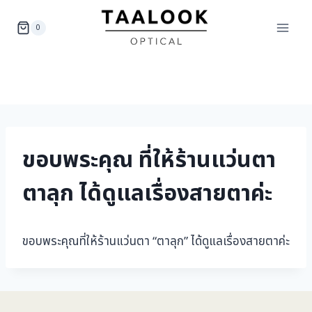
Skip
to
0
content
ขอบพระคุณ ที่ให้ร้านแว่นตา
ตาลุก ได้ดูแลเรื่องสายตาค่ะ
ขอบพระคุณที่ให้ร้านแว่นตา “ตาลุก” ได้ดูแลเรื่องสายตาค่ะ