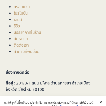
กรอบแว่น
โปรโมชั่น
เลนส์
รีวิว
บรรยากาศในร้าน
นัดหมาย
ติดต่อเรา
คำถามที่พบบ่อย
ช่องทางติดต่อ
ที่อยู่
: 201/3/1 ถนน มหิดล ตำบลหายยา อำเภอเมือง
จังหวัดเชียงใหม่ 50100
053-279749
เราใช้คุกกี้เพื่อพัฒนาประสิทธิภาพ และประสบการณ์ที่ดีในการใช้เว็บไซต์