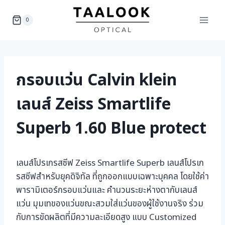
Skip
to
0
content
กรอบแว่น Calvin klein
เลนส์ Zeiss Smartlife
Superb 1.60 Blue protect
เลนส์โปรเกรสซีฟ Zeiss Smartlife Superb เลนส์โปรเก
รสซีฟสำหรับยุคดิจิทัล ที่ถูกออกแบบเฉพาะบุคคล โดยใช้ค่า
พารามิเตอร์กรอบแว่นและ คำนวนระยะห่างตากับเลนส์
แว่น มุมเทของแว่นขณะสวมใส่แว่นของผู้ใช้งานจริง ร่วม
กับการขัดผลิตที่มีความละเอียดสูง แบบ Customized