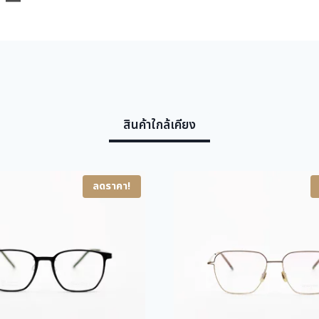
สินค้าใกล้เคียง
ลดราคา!