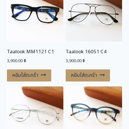
Taalook MM1121 C1
Taalook 16051 C4
3,900.00
฿
3,900.00
฿
หยิบใส่ตะกร้า
หยิบใส่ตะกร้า