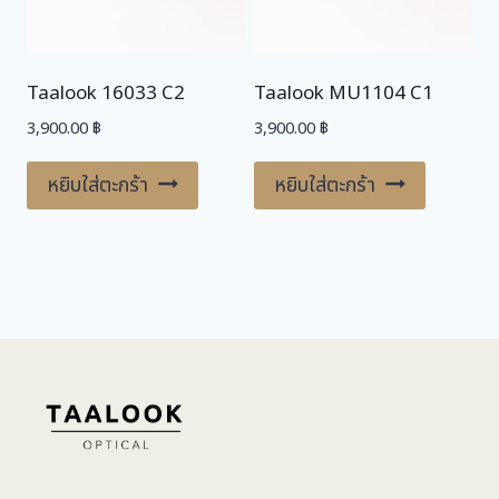
Taalook 16033 C2
Taalook MU1104 C1
3,900.00
฿
3,900.00
฿
หยิบใส่ตะกร้า
หยิบใส่ตะกร้า