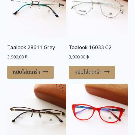
Taalook 28611 Grey
Taalook 16033 C2
3,900.00
฿
3,900.00
฿
หยิบใส่ตะกร้า
หยิบใส่ตะกร้า