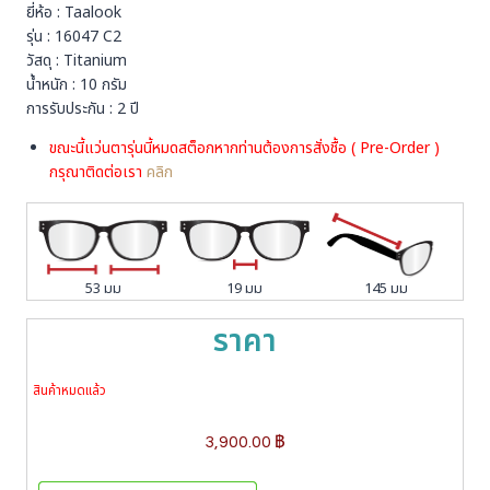
ยี่ห้อ : Taalook
รุ่น : 16047 C2
วัสดุ : Titanium
น้ำหนัก : 10 กรัม
การรับประกัน : 2 ปี
ขณะนี้แว่นตารุ่นนี้หมดสต็อกหากท่านต้องการสั่งชื้อ ( Pre-Order )
กรุณาติดต่อเรา
คลิก
53 มม
19 มม
145 มม
ราคา
สินค้าหมดแล้ว
3,900.00
฿