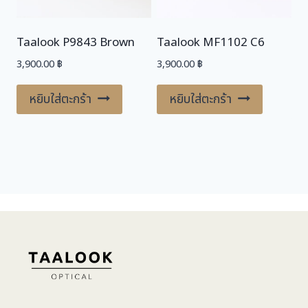
Taalook P9843 Brown
Taalook MF1102 C6
3,900.00
฿
3,900.00
฿
หยิบใส่ตะกร้า
หยิบใส่ตะกร้า