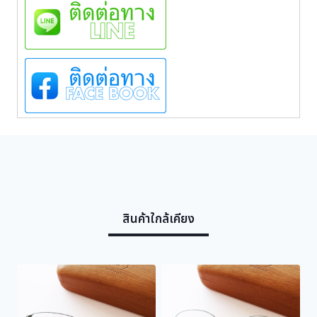
สินค้าใกล้เคียง