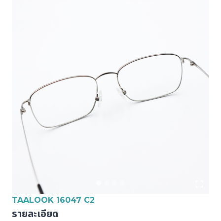
TAALOOK 16047 C2
รายละเอียด