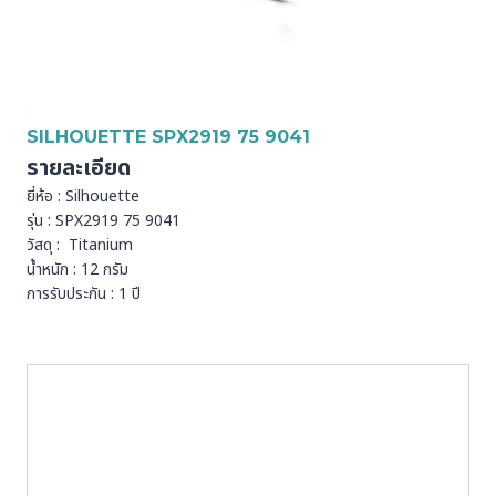
SILHOUETTE SPX2919 75 9041
รายละเอียด
ยี่ห้อ : Silhouette
รุ่น : SPX2919 75 9041
วัสดุ : Titanium
น้ำหนัก : 12 กรัม
การรับประกัน : 1 ปี