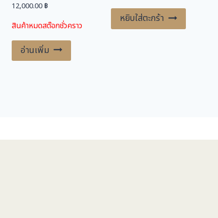
12,000.00
฿
หยิบใส่ตะกร้า
สินค้าหมดสต๊อกชั่วคราว
อ่านเพิ่ม