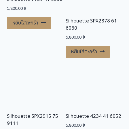
.
5,800.00
฿
Silhouette SPX2878 61
หยิบใส่ตะกร้า
6060
5,800.00
฿
หยิบใส่ตะกร้า
Silhouette SPX2915 75
Silhouette 4234 41 6052
9111
5,800.00
฿