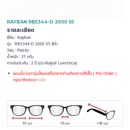
RAYBAN RB5344-D 2000 55
รายละเอียด
ยี่ห้อ : Rayban
รุ่น : RB5344-D 2000 55 สีดำ
วัสดุ : Plastic
น้ำหนัก : 31 กรัม
การรับประกัน : 2 ปี (ประกันศูนย์ Luxottica)
ขณะนี้แว่นตารุ่นนี้หมดสต็อกหากท่านต้องการสั่งชื้อ ( Pre-Order )
กรุณาติดต่อเรา
คลิก
55 มม
16 มม
145 มม