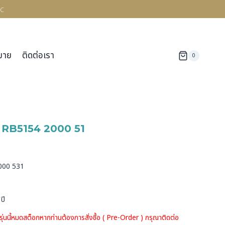
c
มาย
ติดต่อเรา
0
RB5154 2000 51
ด
2000 531
ปี
รุ่นนี้หมดสต็อกหากท่านต้องการสั่งชื้อ ( Pre-Order ) กรุณาติดต่อ