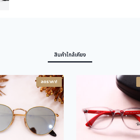
สินค้าใกล้เคียง
ลดราคา!