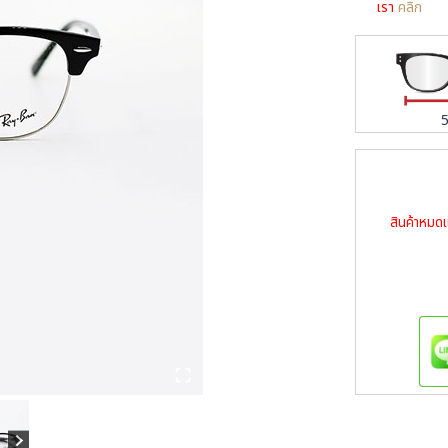
เรา
คลิก
สินค้าหมดแ