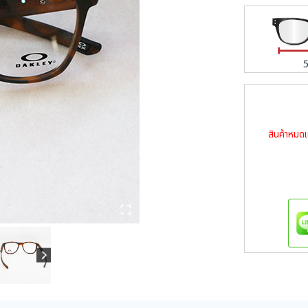
สินค้าหมดแ