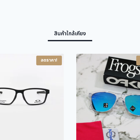
สินค้าใกล้เคียง
ลดราคา!