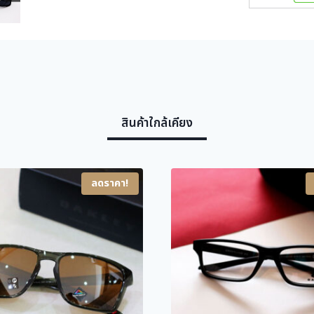
สินค้าใกล้เคียง
ลดราคา!