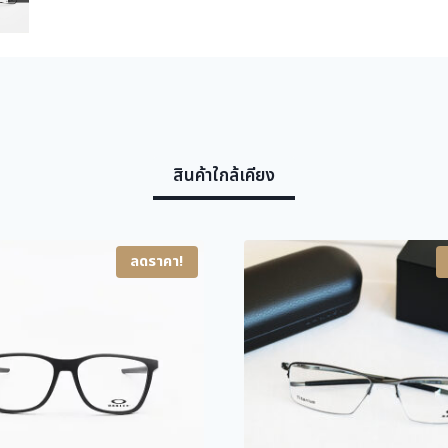
สินค้าใกล้เคียง
ลดราคา!