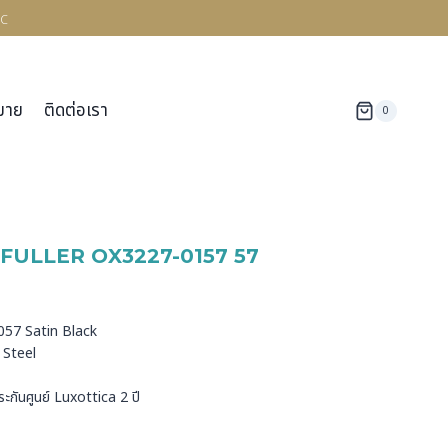
c
มาย
ติดต่อเรา
0
FULLER OX3227-0157 57
ด
1057 Satin Black
s Steel
ระกันศูนย์ Luxottica 2 ปี