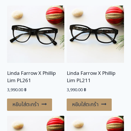
Linda Farrow X Phillip
Linda Farrow X Phillip
Lim PL261
Lim PL211
3,990.00
฿
3,990.00
฿
หยิบใส่ตะกร้า
หยิบใส่ตะกร้า