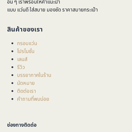
อื่น ๆ เราพร้อมให้คำแนะนำ
แบบ แว่นดี ใส่สบาย มองชัด ราคาสบายกระเป๋า
สินค้าของเรา
กรอบแว่น
โปรโมชั่น
เลนส์
รีวิว
บรรยากาศในร้าน
นัดหมาย
ติดต่อเรา
คำถามที่พบบ่อย
ช่องทางติดต่อ