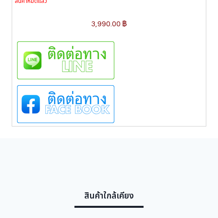
สินค้าหมดแล้ว
3,990.00
฿
สินค้าใกล้เคียง