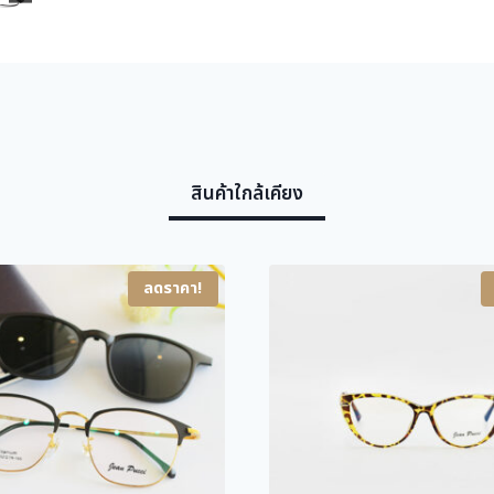
สินค้าใกล้เคียง
ลดราคา!