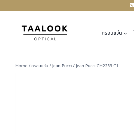
Skip
to
content
กรอบแว่น
Home
/
กรอบแว่น
/
Jean Pucci
/
Jean Pucci CH2233 C1