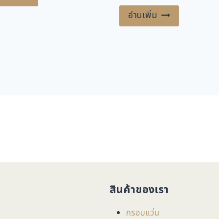
,600.00 ฿.
1,800.00 ฿.
3,600.00 ฿.
1,800.00 ฿
อ่านเพิ่ม
สินค้าของเรา
กรอบแว่น