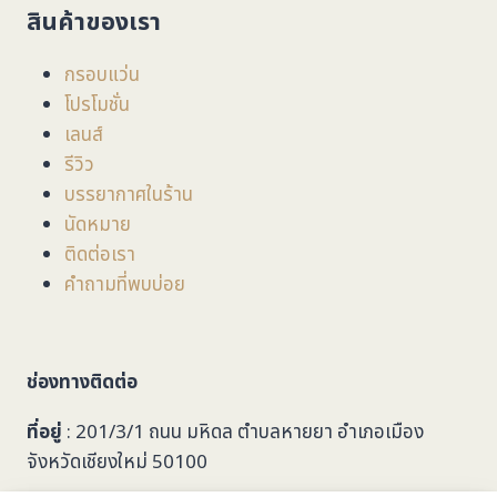
สินค้าของเรา
กรอบแว่น
โปรโมชั่น
เลนส์
รีวิว
บรรยากาศในร้าน
นัดหมาย
ติดต่อเรา
คำถามที่พบบ่อย
ช่องทางติดต่อ
ที่อยู่
: 201/3/1 ถนน มหิดล ตำบลหายยา อำเภอเมือง
จังหวัดเชียงใหม่ 50100