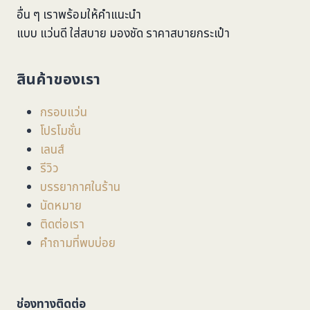
อื่น ๆ เราพร้อมให้คำแนะนำ
แบบ แว่นดี ใส่สบาย มองชัด ราคาสบายกระเป๋า
สินค้าของเรา
กรอบแว่น
โปรโมชั่น
เลนส์
รีวิว
บรรยากาศในร้าน
นัดหมาย
ติดต่อเรา
คำถามที่พบบ่อย
ช่องทางติดต่อ