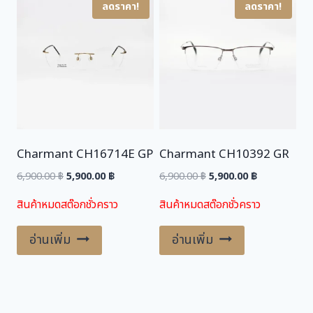
ลดราคา!
ลดราคา!
Charmant CH16714E GP
Charmant CH10392 GR
Original
Current
Original
Current
6,900.00
฿
5,900.00
฿
6,900.00
฿
5,900.00
฿
price
price
price
price
สินค้าหมดสต๊อกชั่วคราว
สินค้าหมดสต๊อกชั่วคราว
was:
is:
was:
is:
6,900.00 ฿.
5,900.00 ฿.
6,900.00 ฿.
5,900.00 ฿.
อ่านเพิ่ม
อ่านเพิ่ม