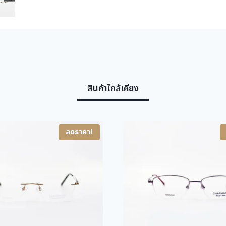
สินค้าใกล้เคียง
ลดราคา!