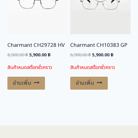
Charmant CH29728 HV
Charmant CH10383 GP
Original
Current
Original
Current
6,900.00
฿
5,900.00
฿
6,900.00
฿
5,900.00
฿
price
price
price
price
สินค้าหมดสต๊อกชั่วคราว
สินค้าหมดสต๊อกชั่วคราว
was:
is:
was:
is:
6,900.00 ฿.
5,900.00 ฿.
6,900.00 ฿.
5,900.00 ฿.
อ่านเพิ่ม
อ่านเพิ่ม