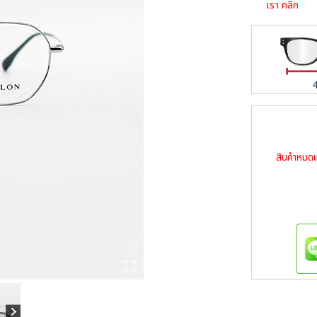
เรา
คลิก
สินค้าหมดแ