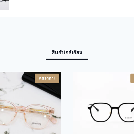
สินค้าใกล้เคียง
ลดราคา!