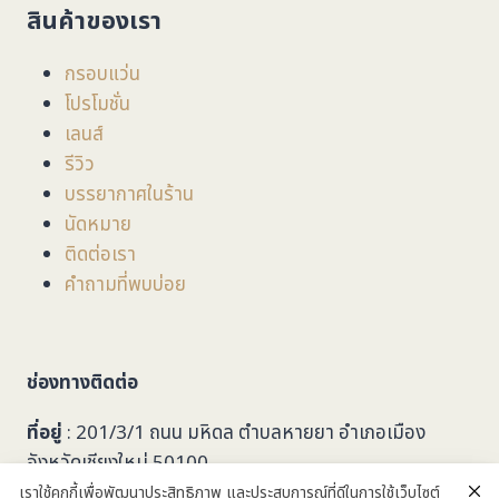
สินค้าของเรา
กรอบแว่น
โปรโมชั่น
เลนส์
รีวิว
บรรยากาศในร้าน
นัดหมาย
ติดต่อเรา
คำถามที่พบบ่อย
ช่องทางติดต่อ
ที่อยู่
: 201/3/1 ถนน มหิดล ตำบลหายยา อำเภอเมือง
จังหวัดเชียงใหม่ 50100
เราใช้คุกกี้เพื่อพัฒนาประสิทธิภาพ และประสบการณ์ที่ดีในการใช้เว็บไซต์