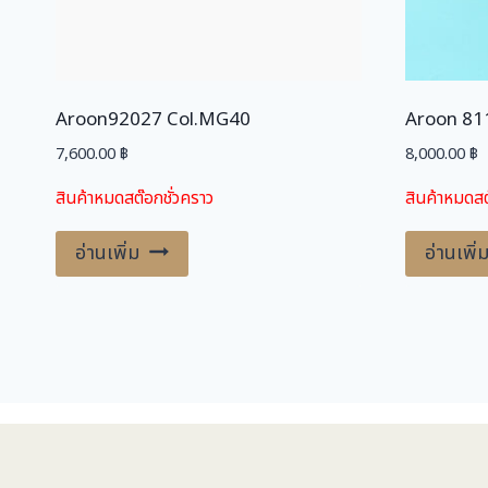
Aroon92027 Col.MG40
Aroon 81
7,600.00
฿
8,000.00
฿
สินค้าหมดสต๊อกชั่วคราว
สินค้าหมดสต
อ่านเพิ่ม
อ่านเพิ่