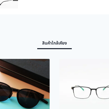
สินค้าใกล้เคียง