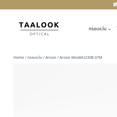
Skip
to
content
กรอบแว่น
Home
/
กรอบแว่น
/
Aroon
/
Aroon ModelU2308 07M