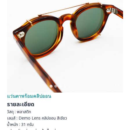
แว่นตาพร้อมคลิปออน
รายละเอียด
วัสดุ : พลาสติก
เลนส์ : Demo Lens คลิปออน สีเขียว
น้ำหนัก : 31 กรัม