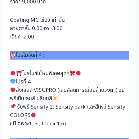
ราคา 9,000 บาท
Coating MC เขียว เท่านั้น
สายตาสั้น 0.00 to -3.00
เอียง -2.00
โปรโมชั่นที่ 4 :
โปรโมชั่นใหม่พิเศษสุดๆ
โปรที่ 4
สั่งเลนส์ VISUPRO (เลนส์ลดการเมื่อยล้าดวงตา) อัป
ฟรีเป็นเลนส์เปลี่ยนสี
รับฟรี Sensity 2, Sensity dark และสีใหม่ Sensity
COLORS
( มีเฉพาะ1. 5 , Index 1.6)