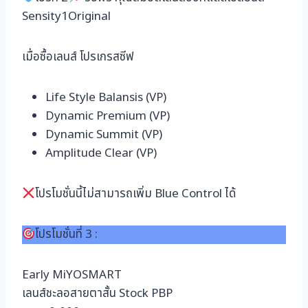
Sensity1Original
เมื่อซื้อเลนส์ โปรเกรสซีฟ
Life Style Balansis (VP)
Dynamic Premium (VP)
Dynamic Summit (VP)
Amplitude Clear (VP)
โปรโมชั่นนี้ไม่สามารถเพิ่ม Blue Control ได้
โปรโมชั่นที่ 3 :
Early MiYOSMART
เลนส์ชะลอสายตาสั้น Stock PBP