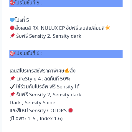
โปรโมชั่นที่ 5 :
โปรที่ 5
สั่งเลนส์ RX. NULUX EP อัปฟรีเลนส์เปลี่ยนสี
รับฟรี Sensity 2, Sensity dark
โปรโมชั่นที่ 6 :
เลนส์โปรเกรสซีฟราคาพิเศษ
สั่ง
LifeStyle 4 : ลดทันที 50%
ใช้ร่วมกับโปรอัพ ฟรี Sensity ได้
รับฟรี Sensity 2, Sensity dark
Dark , Sensity Shine
และสีใหม่ Sensity COLORS
(มีเฉพาะ 1. 5 , Index 1.6)