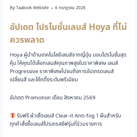
By
Taalook Website
6 กรกฎาคม 2026
อัปเดต โปรโมชั่นเลนส์ Hoya ที่ไม่
ควรพลาด
Hoya ผู้นำด้านเทคโนโลยีเลนส์จากญี่ปุ่น มอบโปรโมชั่นสุด
คุ้ม ให้คุณได้เลือกเลนส์คุณภาพสูงในราคาพิเศษ เลนส์
Progressive ราคาพิเศษไปจนถึงการอัปเกรดเลนส์
เปลี่ยนสี และโค้ทติ้งระดับพรีเมียม
อัปเดต Promotion เดือน สิงหาคม 2569
รับฟรี ผ้าเช็ดเลนส์ Clear-it Anti-fog 1 ผืนสำหรับ
ทุกคำสั่งซื้อเลนส์โปรเกรสซีฟรุ่นที่ร่วมรายการ