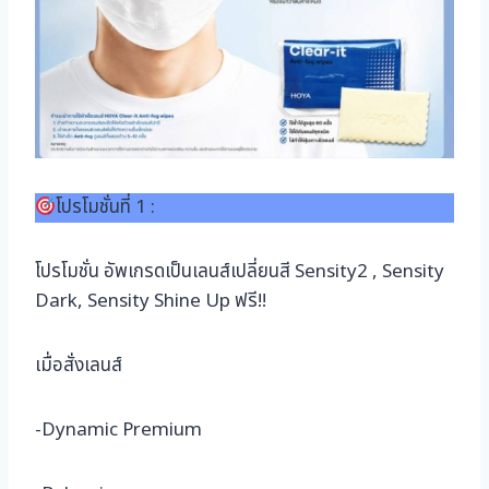
โปรโมชั่นที่ 1 :
โปรโมชั่น อัพเกรดเป็นเลนส์เปลี่ยนสี Sensity2 , Sensity
Dark, Sensity Shine Up ฟรี!!
เมื่อสั่งเลนส์
-Dynamic Premium