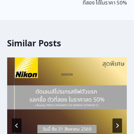
ที่สอง ได้ในราคา 50%
Similar Posts