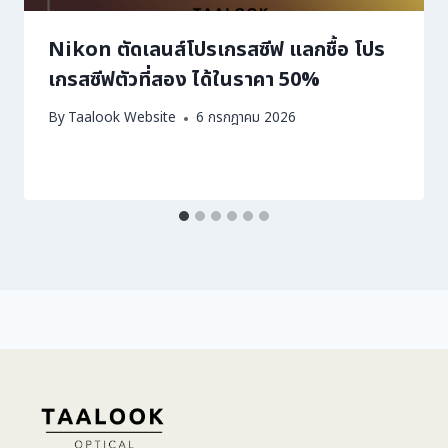
Nikon ตัดเลนส์โปรเกรสซีฟ แลกชื้อ โปร
เกรสซีฟตัวที่สอง ได้ในราคา 50%
By
Taalook Website
6 กรกฎาคม 2026