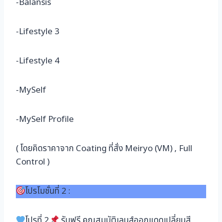
-Balansis
-Lifestyle 3
-Lifestyle 4
-MySelf
-MySelf Profile
( โดยคิดราคาจาก Coating ที่สั่ง Meiryo (VM) , Full
Control )
โปรโมชั่นที่ 2 :
โปรที่ 2
รับฟรี คุณสมบัติเลนส์ออกแดดเปลี่ยนสี