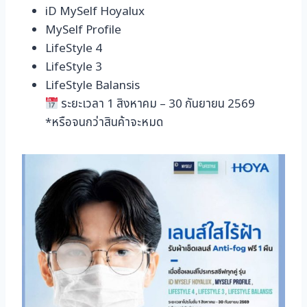
iD MySelf Hoyalux
MySelf Profile
LifeStyle 4
LifeStyle 3
LifeStyle Balansis
ระยะเวลา 1 สิงหาคม – 30 กันยายน 2569
*หรือจนกว่าสินค้าจะหมด